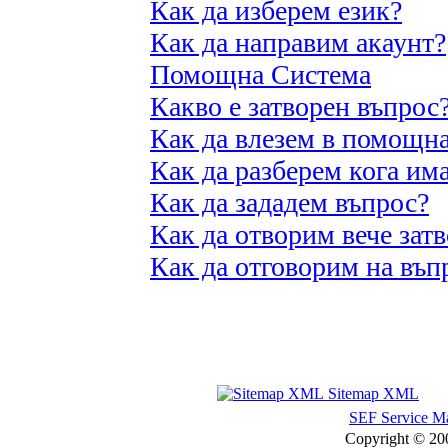
Как да изберем език?
Как да направим акаунт?
Помощна Система
Какво е затворен въпрос
Как да влезем в помощна
Как да разберем кога им
Как да зададем въпрос?
Как да отворим вече зат
Как да отговорим на въп
Sitemap XML
SEF Service Ma
Copyright © 2